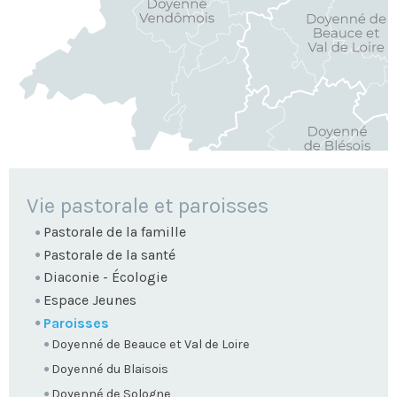
NAVIGATION
Vie pastorale et paroisses
Pastorale de la famille
Pastorale de la santé
Diaconie - Écologie
Espace Jeunes
Paroisses
Doyenné de Beauce et Val de Loire
Doyenné du Blaisois
Doyenné de Sologne