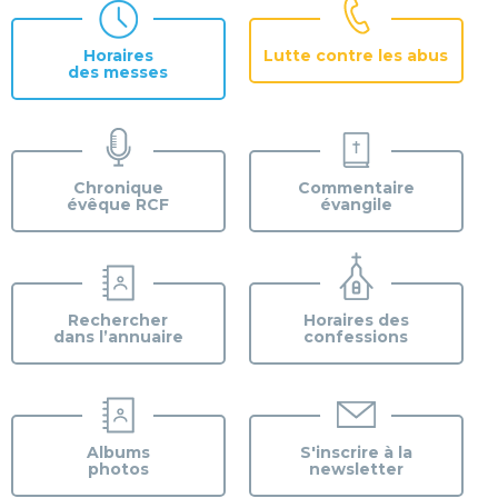
Horaires
Lutte contre les abus
des messes
Chronique
Commentaire
évêque RCF
évangile
Rechercher
Horaires des
dans l’annuaire
confessions
Albums
S'inscrire à la
photos
newsletter