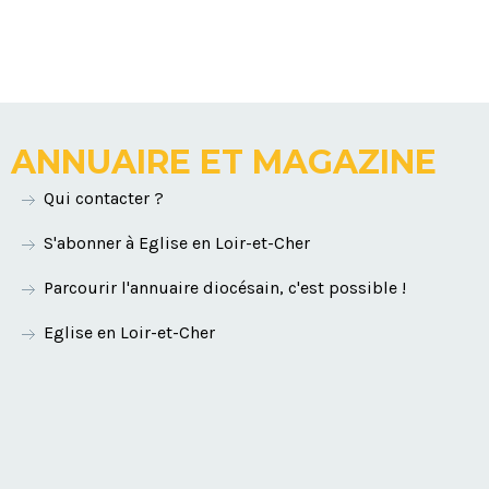
ANNUAIRE ET MAGAZINE
Qui contacter ?
S'abonner à Eglise en Loir-et-Cher
Parcourir l'annuaire diocésain, c'est possible !
Eglise en Loir-et-Cher