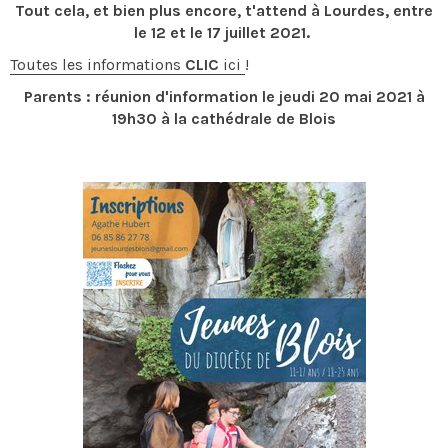
Tout cela, et bien plus encore, t'attend à Lourdes, entre
le 12 et le 17 juillet 2021.
Toutes les informations
CLIC
ici
!
Parents : réunion d'information le jeudi 20 mai 2021 à
19h30 à la cathédrale de Blois