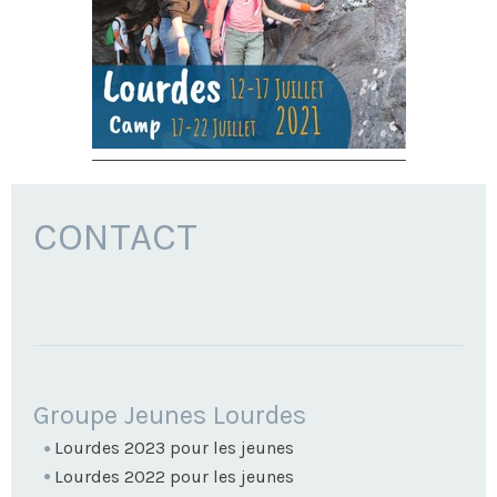
CONTACT
NAVIGATION
Groupe Jeunes Lourdes
Lourdes 2023 pour les jeunes
Lourdes 2022 pour les jeunes