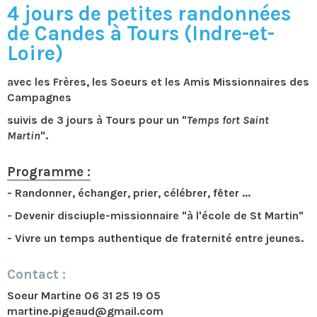
4 jours de petites randonnées
de Candes à Tours (Indre-et-
Loire)
avec les Frères, les Soeurs et les Amis Missionnaires des
Campagnes
suivis de 3 jours à Tours pour un "
Temps fort Saint
Martin
".
Programme :
- Randonner, échanger, prier, célébrer, fêter ...
- Devenir disciuple-missionnaire "à l'école de St Martin"
- Vivre un temps authentique de fraternité entre jeunes.
Contact :
Soeur Martine 06 31 25 19 05
martine.pigeaud@gmail.com