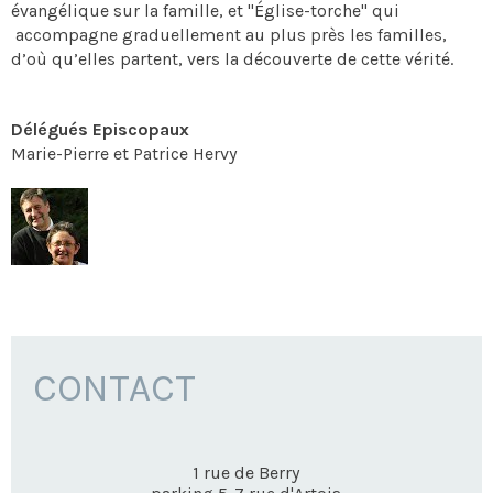
évangélique sur la famille, et "Église-torche" qui
accompagne graduellement au plus près les familles,
d’où qu’elles partent, vers la découverte de cette vérité.
Délégués Episcopaux
Marie-Pierre et Patrice Hervy
CONTACT
1 rue de Berry