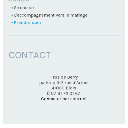
Se choisir
L'accompagnement vers le mariage
Prendre soin
CONTACT
1 rue de Berry
parking 5-7 rue d'Artois
41000
Blois
07 81 72 01 67
Contacter par courriel