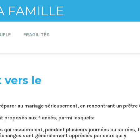
A FAMILLE
UPLE
FRAGILITÉS
vers le
réparer au mariage sérieusement, en rencontrant un prêtre 
proposés aux fiancés, parmi lesquels:
 qui rassemblent, pendant plusieurs journées ou soirées, 
échanges sont généralement appréciés par ceux qui y