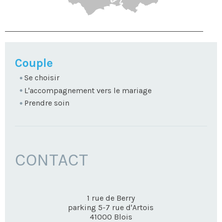
NAVIGATION
Couple
Se choisir
L'accompagnement vers le mariage
Prendre soin
CONTACT
1 rue de Berry
parking 5-7 rue d'Artois
41000
Blois