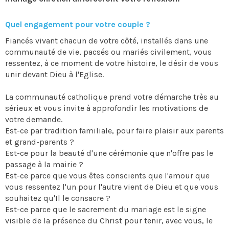
Quel engagement pour votre couple ?
Fiancés vivant chacun de votre côté, installés dans une
communauté de vie, pacsés ou mariés civilement, vous
ressentez, à ce moment de votre histoire, le désir de vous
unir devant Dieu à l'Eglise.
La communauté catholique prend votre démarche très au
sérieux et vous invite à approfondir les motivations de
votre demande.
Est-ce par tradition familiale, pour faire plaisir aux parents
et grand-parents ?
Est-ce pour la beauté d'une cérémonie que n'offre pas le
passage à la mairie ?
Est-ce parce que vous êtes conscients que l'amour que
vous ressentez l'un pour l'autre vient de Dieu et que vous
souhaitez qu'Il le consacre ?
Est-ce parce que le sacrement du mariage est le signe
visible de la présence du Christ pour tenir, avec vous, le