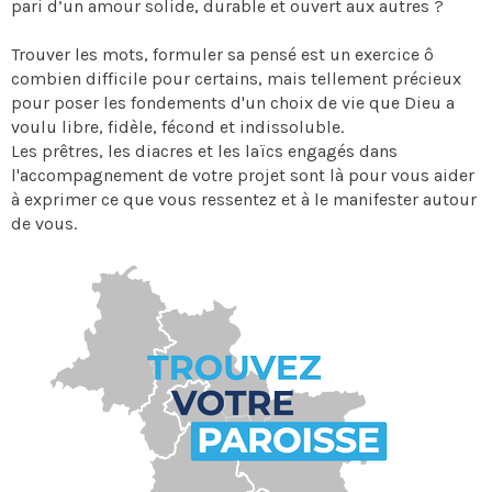
pari d’un amour solide, durable et ouvert aux autres ?
Trouver les mots, formuler sa pensé est un exercice ô
combien difficile pour certains, mais tellement précieux
pour poser les fondements d'un choix de vie que Dieu a
voulu libre, fidèle, fécond et indissoluble.
Les prêtres, les diacres et les laïcs engagés dans
l'accompagnement de votre projet sont là pour vous aider
à exprimer ce que vous ressentez et à le manifester autour
de vous.