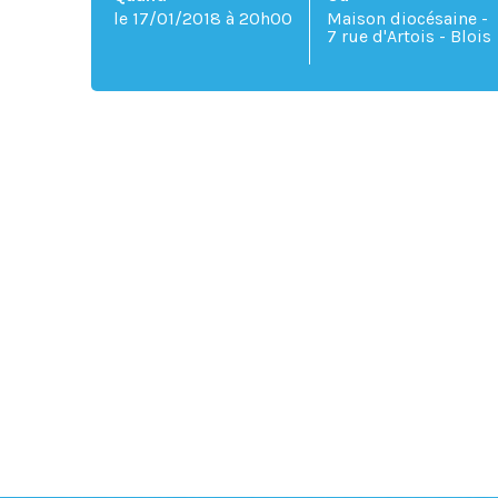
le 17/01/2018
à 20h00
Maison diocésaine -
7 rue d'Artois - Blois