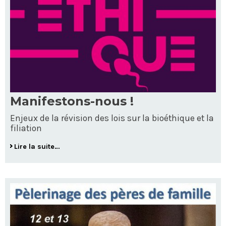
Manifestons-nous !
Enjeux de la révision des lois sur la bioéthique et la
filiation
Lire la suite…