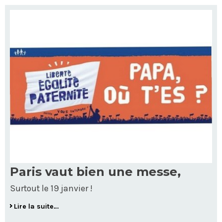
Paris vaut bien une messe,
Surtout le 19 janvier !
Lire la suite…