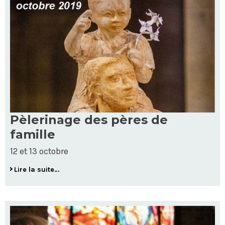
Pèlerinage des pères de
famille
12 et 13 octobre
Lire la suite…