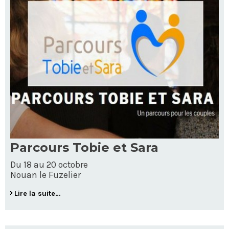
Parcours Tobie et Sara
Du 18 au 20 octobre
Nouan le Fuzelier
Lire la suite…