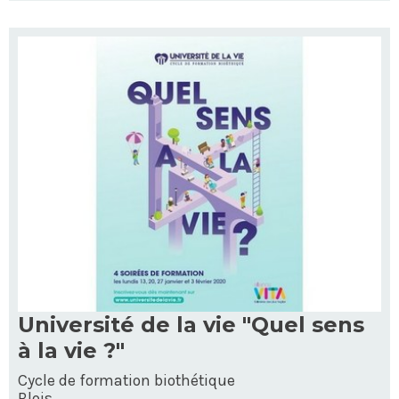
Université de la vie "Quel sens
à la vie ?"
Cycle de formation biothétique
Blois