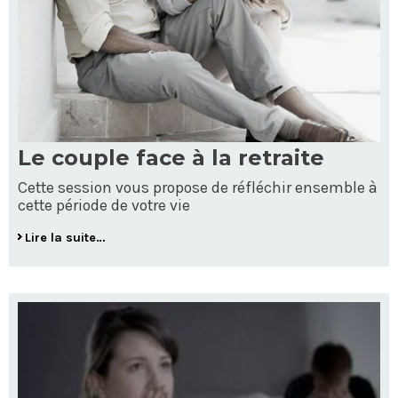
Le couple face à la retraite
Cette session vous propose de réfléchir ensemble à
cette période de votre vie
Lire la suite…