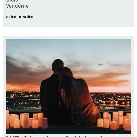
Vendôme
Lire la suite…