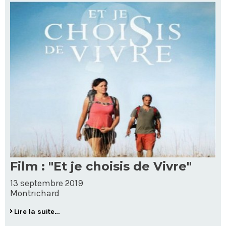
Film : "Et je choisis de Vivre"
13 septembre 2019
Montrichard
Lire la suite…