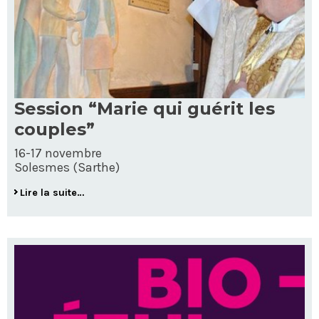
Session “Marie qui guérit les
couples”
16-17 novembre
Solesmes (Sarthe)
Lire la suite…