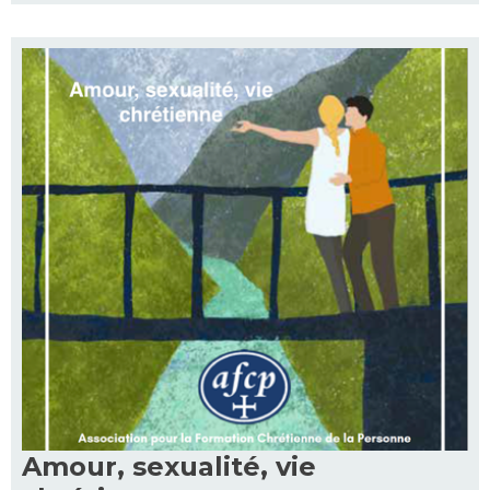
Amour, sexualité, vie