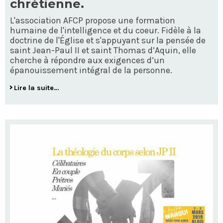
chrétienne.
L'association AFCP propose une formation
humaine de l'intelligence et du coeur. Fidèle à la
doctrine de l'Église et s'appuyant sur la pensée de
saint Jean-Paul II et saint Thomas d’Aquin, elle
cherche à répondre aux exigences d’un
épanouissement intégral de la personne.
Lire la suite…