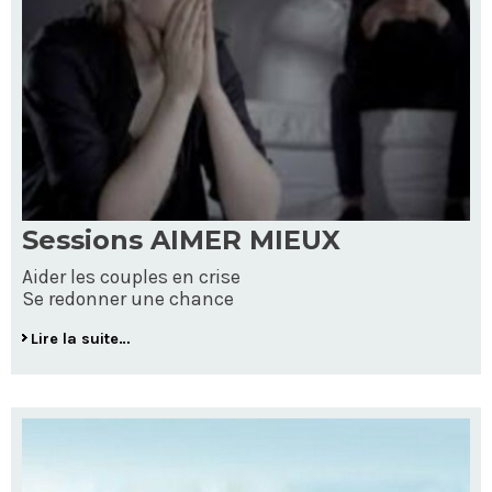
Sessions AIMER MIEUX
Aider les couples en crise
Se redonner une chance
Lire la suite…