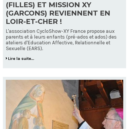
(FILLES) ET MISSION XY
(GARCONS) REVIENNENT EN
LOIR-ET-CHER !
L'association CycloShow-XY France propose aux
parents et à leurs enfants (pré-ados et ados) des
ateliers d'Education Affective, Relationnelle et
Sexuelle (EARS).
Lire la suite…