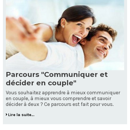
Parcours "Communiquer et
décider en couple"
Vous souhaitez apprendre à mieux communiquer
en couple, à mieux vous comprendre et savoir
décider à deux ? Ce parcours est fait pour vous.
Lire la suite…