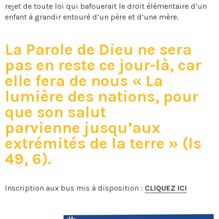
rejet de toute loi qui bafouerait le droit élémentaire d’un
enfant à grandir entouré d’un père et d’une mère.
La Parole de Dieu ne sera
pas en reste ce jour-là, car
elle fera de nous « La
lumière des nations, pour
que son salut
parvienne jusqu’aux
extrémités de la terre »
(Is
49, 6).
Inscription aux bus mis à disposition :
CLIQUEZ ICI