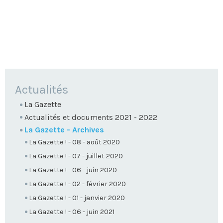
NAVIGATION
Actualités
La Gazette
Actualités et documents 2021 - 2022
La Gazette - Archives
La Gazette ! - 08 - août 2020
La Gazette ! - 07 - juillet 2020
La Gazette ! - 06 - juin 2020
La Gazette ! - 02 - février 2020
La Gazette ! - 01 - janvier 2020
La Gazette ! - 06 - juin 2021