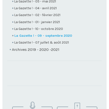
La Gazette ! - 05 - mai 2021
La Gazette ! - 04 - avril 2021
La Gazette ! - 02 - février 2021
La Gazette ! - 01 - janvier 2021
La Gazette ! - 10 - octobre 2020
La Gazette ! - 09 - septembre 2020
La Gazette ! - 07 juillet & août 2021
Archives 2019 - 2020 -2021
TROUVEZ
VOTRE
PAROISSE