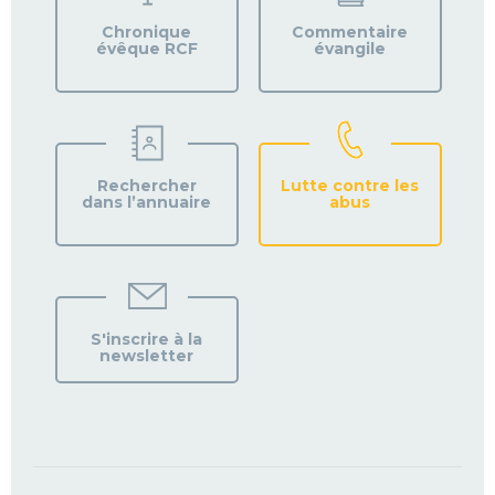
Chronique
Commentaire
évêque RCF
évangile
Rechercher
Lutte contre les
dans l’annuaire
abus
S'inscrire à la
newsletter