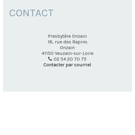
CONTACT
Presbytère Onzain
18, rue des Rapins
Onzain
41150
Veuzain-sur-Loire
02 54 20 70 75
Contacter par courriel