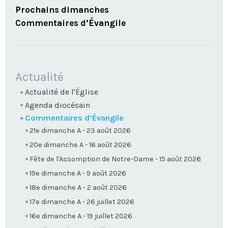
Prochains dimanches
Commentaires d’Évangile
NAVIGATION
Actualité
Actualité de l'Église
Agenda diocésain
Commentaires d’Évangile
21e dimanche A - 23 août 2026
20e dimanche A - 16 août 2026
Fête de l'Assomption de Notre-Dame - 15 août 2026
19e dimanche A - 9 août 2026
18e dimanche A - 2 août 2026
17e dimanche A - 26 juillet 2026
16e dimanche A - 19 juillet 2026