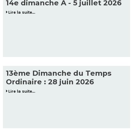
14e dimanche A - 5 juillet 2026
Lire la suite…
13ème Dimanche du Temps
Ordinaire : 28 juin 2026
Lire la suite…