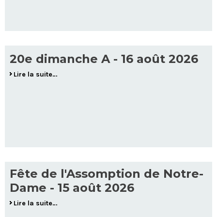
20e dimanche A - 16 août 2026
Lire la suite…
Fête de l'Assomption de Notre-
Dame - 15 août 2026
Lire la suite…