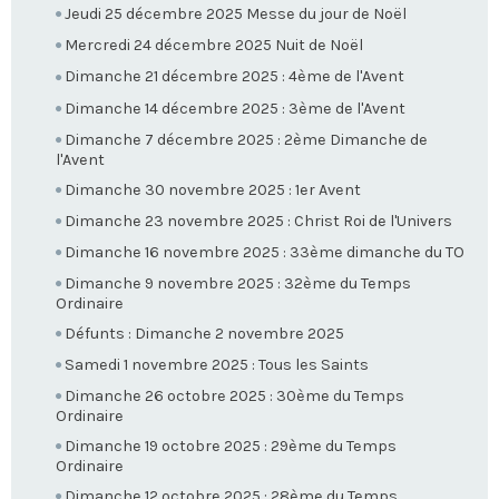
Jeudi 25 décembre 2025 Messe du jour de Noël
Mercredi 24 décembre 2025 Nuit de Noël
Dimanche 21 décembre 2025 : 4ème de l'Avent
Dimanche 14 décembre 2025 : 3ème de l'Avent
Dimanche 7 décembre 2025 : 2ème Dimanche de
l'Avent
Dimanche 30 novembre 2025 : 1er Avent
Dimanche 23 novembre 2025 : Christ Roi de l'Univers
Dimanche 16 novembre 2025 : 33ème dimanche du TO
Dimanche 9 novembre 2025 : 32ème du Temps
Ordinaire
Défunts : Dimanche 2 novembre 2025
Samedi 1 novembre 2025 : Tous les Saints
Dimanche 26 octobre 2025 : 30ème du Temps
Ordinaire
Dimanche 19 octobre 2025 : 29ème du Temps
Ordinaire
Dimanche 12 octobre 2025 : 28ème du Temps