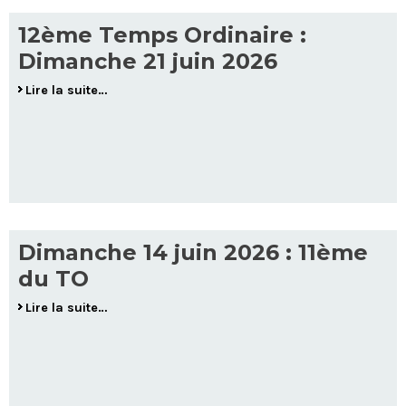
12ème Temps Ordinaire :
Dimanche 21 juin 2026
Lire la suite…
Dimanche 14 juin 2026 : 11ème
du TO
Lire la suite…