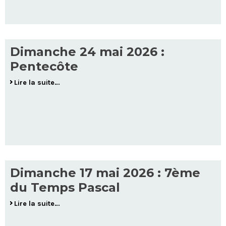
Dimanche 24 mai 2026 :
Pentecôte
Lire la suite…
Dimanche 17 mai 2026 : 7ème
du Temps Pascal
Lire la suite…