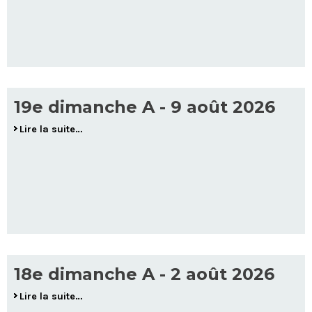
19e dimanche A - 9 août 2026
Lire la suite…
18e dimanche A - 2 août 2026
Lire la suite…