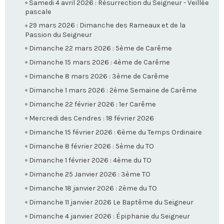
Samedi 4 avril 2026 : Résurrection du Seigneur - Veillée
pascale
29 mars 2026 : Dimanche des Rameaux et de la
Passion du Seigneur
Dimanche 22 mars 2026 : 5ème de Carême
Dimanche 15 mars 2026 : 4ème de Carême
Dimanche 8 mars 2026 : 3ème de Carême
Dimanche 1 mars 2026 : 2ème Semaine de Carême
Dimanche 22 février 2026 : 1er Carême
Mercredi des Cendres : 18 février 2026
Dimanche 15 février 2026 : 6ème du Temps Ordinaire
Dimanche 8 février 2026 : 5ème du TO
Dimanche 1 février 2026 : 4ème du TO
Dimanche 25 Janvier 2026 : 3ème TO
Dimanche 18 janvier 2026 : 2ème du TO
Dimanche 11 janvier 2026 Le Baptême du Seigneur
Dimanche 4 janvier 2026 : Épiphanie du Seigneur