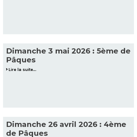
Dimanche 3 mai 2026 : 5ème de
Pâques
Lire la suite…
Dimanche 26 avril 2026 : 4ème
de Pâques