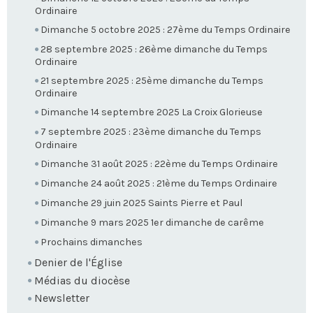
Ordinaire
Dimanche 5 octobre 2025 : 27ème du Temps Ordinaire
28 septembre 2025 : 26ème dimanche du Temps
Ordinaire
21 septembre 2025 : 25ème dimanche du Temps
Ordinaire
Dimanche 14 septembre 2025 La Croix Glorieuse
7 septembre 2025 : 23ème dimanche du Temps
Ordinaire
Dimanche 31 août 2025 : 22ème du Temps Ordinaire
Dimanche 24 août 2025 : 21ème du Temps Ordinaire
Dimanche 29 juin 2025 Saints Pierre et Paul
Dimanche 9 mars 2025 1er dimanche de carême
Prochains dimanches
Denier de l'Église
Médias du diocèse
Newsletter