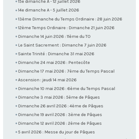
15e dimanche A - 12 juillet 2026
14e dimanche A - 5 juillet 2026
13ème Dimanche du Temps Ordinaire : 28 juin 2026
12ème Temps Ordinaire : Dimanche 21 juin 2026
Dimanche 14 juin 2026 : 11ème du TO
Le Saint Sacrement : Dimanche 7 juin 2026
Sainte Trinité : Dimanche 31 mai 2026
Dimanche 24 mai 2026 : Pentecôte
Dimanche 17 mai 2026 : 7ème du Temps Pascal
Ascension : jeudi 14 mai 2026
Dimanche 10 mai 2026 : 6ème du Temps Pascal
Dimanche 3 mai 2026 : 5ème de Pâques
Dimanche 26 avril 2026 : 4ème de Pâques
Dimanche 19 avril 2026 : 3ème de Pâques
Dimanche 12 avril 2026 : 2ème de Pâques
5 avril 2026 : Messe du jour de Pâques