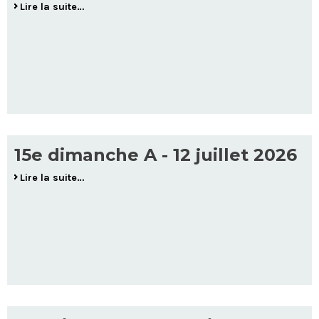
Lire la suite…
15e dimanche A - 12 juillet 2026
Lire la suite…