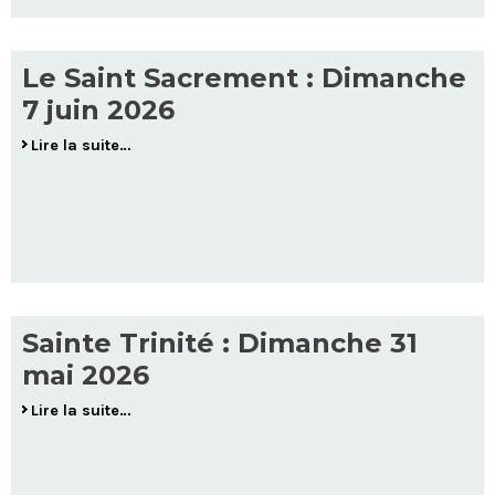
Le Saint Sacrement : Dimanche
7 juin 2026
Lire la suite…
Sainte Trinité : Dimanche 31
mai 2026
Lire la suite…