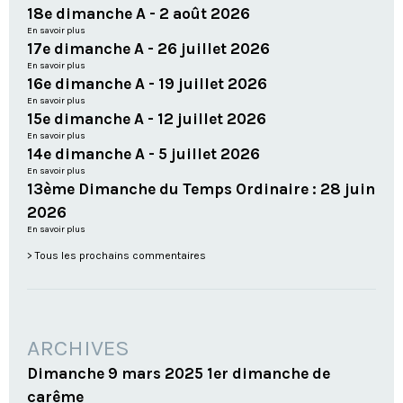
18e dimanche A - 2 août 2026
En savoir plus
17e dimanche A - 26 juillet 2026
En savoir plus
16e dimanche A - 19 juillet 2026
En savoir plus
15e dimanche A - 12 juillet 2026
En savoir plus
14e dimanche A - 5 juillet 2026
En savoir plus
13ème Dimanche du Temps Ordinaire : 28 juin
2026
En savoir plus
Tous les prochains commentaires
ARCHIVES
Dimanche 9 mars 2025 1er dimanche de
carême