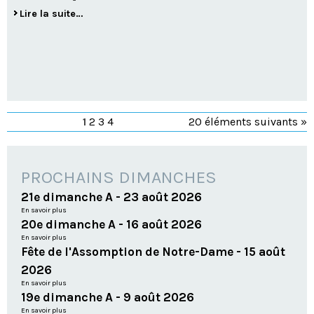
Lire la suite…
1
2
3
4
20 éléments suivants »
PROCHAINS DIMANCHES
21e dimanche A - 23 août 2026
En savoir plus
20e dimanche A - 16 août 2026
En savoir plus
Fête de l'Assomption de Notre-Dame - 15 août
2026
En savoir plus
19e dimanche A - 9 août 2026
En savoir plus