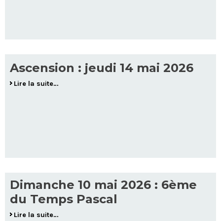
Ascension : jeudi 14 mai 2026
Lire la suite…
Dimanche 10 mai 2026 : 6ème
du Temps Pascal
Lire la suite…