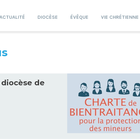
ACTUALITÉ
DIOCÈSE
ÉVÊQUE
VIE CHRÉTIENNE
us
 diocèse de