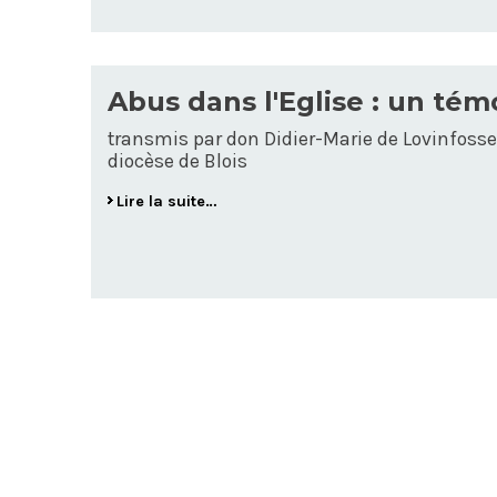
Abus dans l'Eglise : un té
transmis par don Didier-Marie de Lovinfosse
diocèse de Blois
Lire la suite…