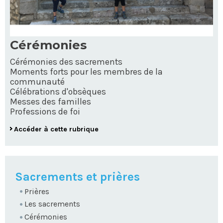
Cérémonies
Cérémonies des sacrements
Moments forts pour les membres de la
communauté
Célébrations d'obsèques
Messes des familles
Professions de foi
Accéder à cette rubrique
NAVIGATION
Sacrements et prières
Prières
Les sacrements
Cérémonies