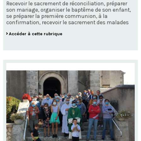
Recevoir le sacrement de réconciliation, préparer
son mariage, organiser le baptême de son enfant,
se préparer la première communion, à la
confirmation, recevoir le sacrement des malades
Accéder à cette rubrique