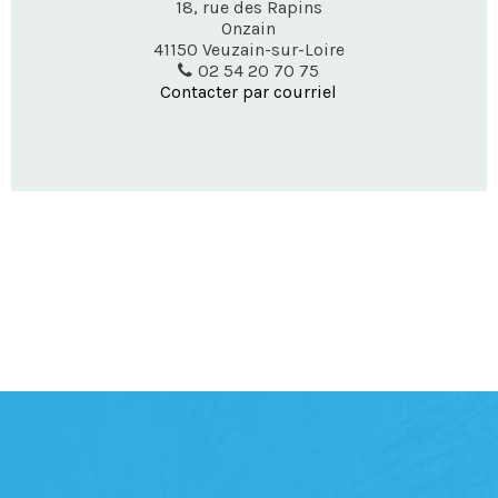
18, rue des Rapins
Onzain
41150
Veuzain-sur-Loire
02 54 20 70 75
Contacter par courriel