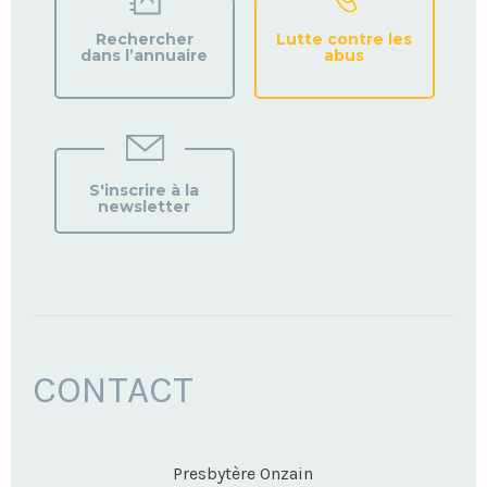
Rechercher
Lutte contre les
dans l’annuaire
abus
S'inscrire à la
newsletter
CONTACT
Presbytère Onzain