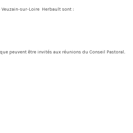
 Veuzain-sur-Loire Herbault sont :
ue peuvent être invités aux réunions du Conseil Pastoral.