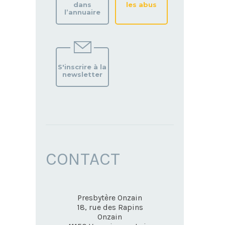
dans
les abus
l’annuaire
S'inscrire à la
newsletter
CONTACT
Presbytère Onzain
18, rue des Rapins
Onzain