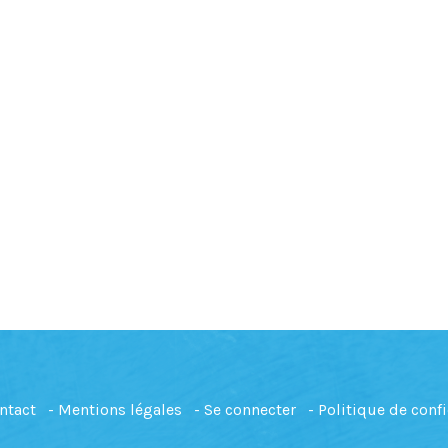
ntact
Mentions légales
Se connecter
Politique de confi