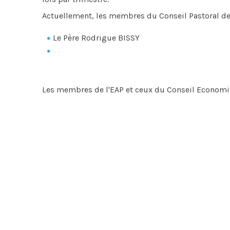
Actuellement, les membres du Conseil Pastoral de
Le Père Rodrigue BISSY
Les membres de l'EAP et ceux du Conseil Economiq