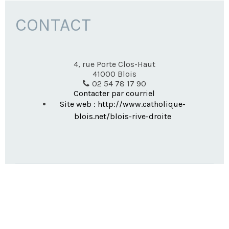
CONTACT
4, rue Porte Clos-Haut
41000
Blois
02 54 78 17 90
Contacter par courriel
Site web : http://www.catholique-
blois.net/blois-rive-droite