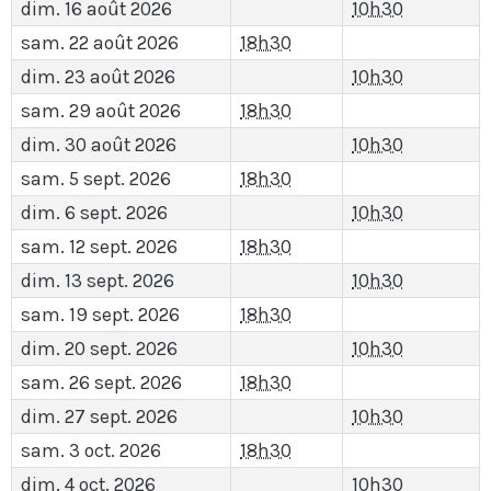
dim. 16 août 2026
10h30
sam. 22 août 2026
18h30
dim. 23 août 2026
10h30
sam. 29 août 2026
18h30
dim. 30 août 2026
10h30
sam. 5 sept. 2026
18h30
dim. 6 sept. 2026
10h30
sam. 12 sept. 2026
18h30
dim. 13 sept. 2026
10h30
sam. 19 sept. 2026
18h30
dim. 20 sept. 2026
10h30
sam. 26 sept. 2026
18h30
dim. 27 sept. 2026
10h30
sam. 3 oct. 2026
18h30
dim. 4 oct. 2026
10h30