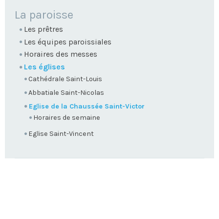
NAVIGATION
La paroisse
Les prêtres
Les équipes paroissiales
Horaires des messes
Les églises
Cathédrale Saint-Louis
Abbatiale Saint-Nicolas
Eglise de la Chaussée Saint-Victor
Horaires de semaine
Eglise Saint-Vincent