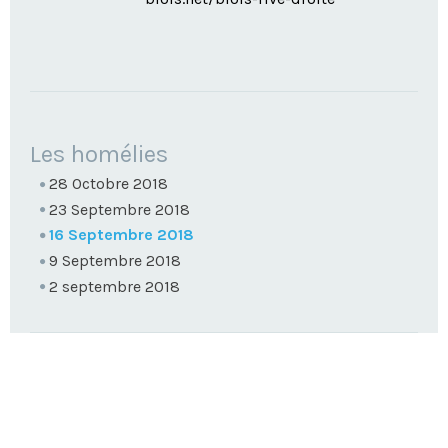
NAVIGATION
Les homélies
28 Octobre 2018
23 Septembre 2018
16 Septembre 2018
9 Septembre 2018
2 septembre 2018