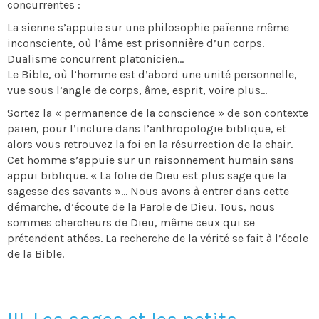
concurrentes :
La sienne s’appuie sur une philosophie païenne même
inconsciente, où l’âme est prisonnière d’un corps.
Dualisme concurrent platonicien…
Le Bible, où l’homme est d’abord une unité personnelle,
vue sous l’angle de corps, âme, esprit, voire plus…
Sortez la « permanence de la conscience » de son contexte
païen, pour l’inclure dans l’anthropologie biblique, et
alors vous retrouvez la foi en la résurrection de la chair.
Cet homme s’appuie sur un raisonnement humain sans
appui biblique. « La folie de Dieu est plus sage que la
sagesse des savants »… Nous avons à entrer dans cette
démarche, d’écoute de la Parole de Dieu. Tous, nous
sommes chercheurs de Dieu, même ceux qui se
prétendent athées. La recherche de la vérité se fait à l’école
de la Bible.