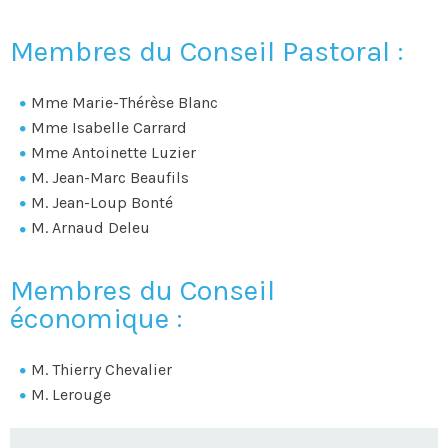
Membres du Conseil Pastoral :
Mme Marie-Thérèse Blanc
Mme Isabelle Carrard
Mme Antoinette Luzier
M. Jean-Marc Beaufils
M. Jean-Loup Bonté
M. Arnaud Deleu
Membres du Conseil
économique :
M. Thierry Chevalier
M. Lerouge