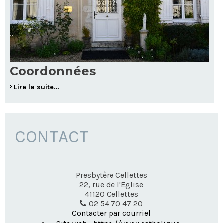
Coordonnées
Lire la suite…
CONTACT
Presbytère Cellettes
22, rue de l'Eglise
41120
Cellettes
02 54 70 47 20
Contacter par courriel