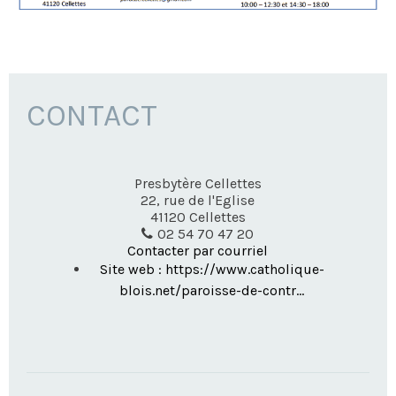
CONTACT
Presbytère Cellettes
22, rue de l'Eglise
41120
Cellettes
02 54 70 47 20
Contacter par courriel
Site web : https://www.catholique-
blois.net/paroisse-de-contr...