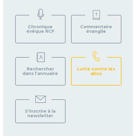
VOTRE
PAROISSE
Chronique
Commentaire
évêque RCF
évangile
Rechercher
Lutte contre les
dans l’annuaire
abus
S'inscrire à la
newsletter