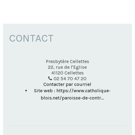
CONTACT
Presbytère Cellettes
22, rue de l'Eglise
41120
Cellettes
02 54 70 47 20
Contacter par courriel
Site web : https://www.catholique-
blois.net/paroisse-de-contr...