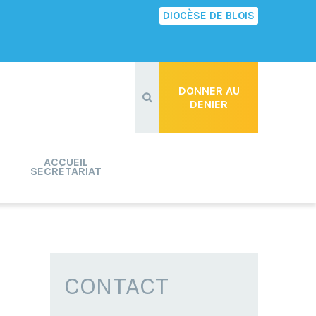
DIOCÈSE DE BLOIS
Recherche
avancée…
DONNER AU
DENIER
ACCUEIL
SECRÉTARIAT
CONTACT