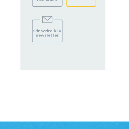
S'inscrire à la
newsletter