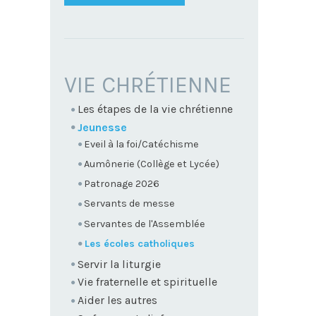
NAVIGATION
VIE CHRÉTIENNE
Les étapes de la vie chrétienne
Jeunesse
Eveil à la foi/Catéchisme
Aumônerie (Collège et Lycée)
Patronage 2026
Servants de messe
Servantes de l'Assemblée
Les écoles catholiques
Servir la liturgie
Vie fraternelle et spirituelle
Aider les autres