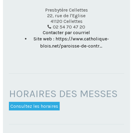
Presbytère Cellettes
22, rue de l'Eglise
41120
Cellettes
02 54 70 47 20
Contacter par courriel
Site web : https://www.catholique-
blois.net/paroisse-de-contr...
HORAIRES DES MESSES
Consultez les horaires