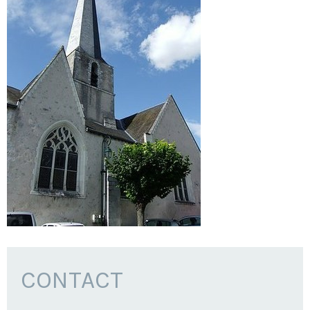
CONTACT