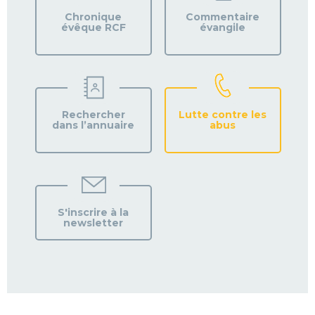
Chronique
Commentaire
évêque RCF
évangile
Rechercher
Lutte contre les
dans l’annuaire
abus
S'inscrire à la
newsletter