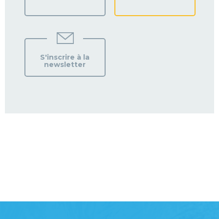
S'inscrire à la
newsletter