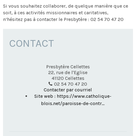
Si vous souhaitez collaborer, de quelque manière que ce
soit, à ces activités missionnaires et caritatives,
n’hésitez pas à contacter le Presbytère : 02 54 70 47 20
CONTACT
Presbytère Cellettes
22, rue de l'Eglise
41120
Cellettes
02 54 70 47 20
Contacter par courriel
Site web : https://www.catholique-
blois.net/paroisse-de-contr...