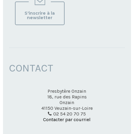
S'inscrire à la
newsletter
CONTACT
Presbytère Onzain
18, rue des Rapins
Onzain
41150
Veuzain-sur-Loire
02 54 20 70 75
Contacter par courriel