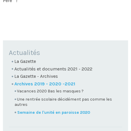
Père " !
NAVIGATION
Actualités
La Gazette
Actualités et documents 2021 - 2022
La Gazette - Archives
Archives 2019 - 2020 -2021
Vacances 2020 Bas les masques ?
Une rentrée scolaire décidément pas comme les
autres
Semaine de l'unité en paroisse 2020