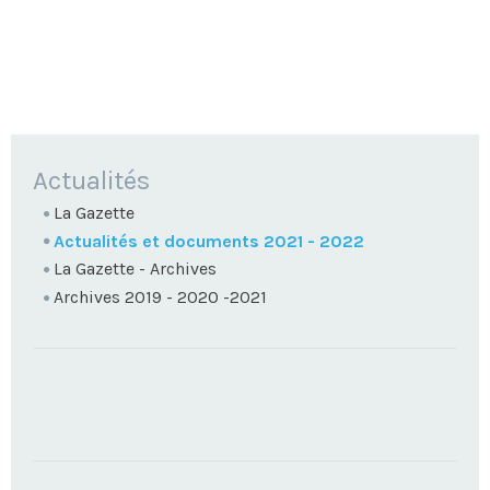
NAVIGATION
Actualités
La Gazette
Actualités et documents 2021 - 2022
La Gazette - Archives
Archives 2019 - 2020 -2021
TROUVEZ