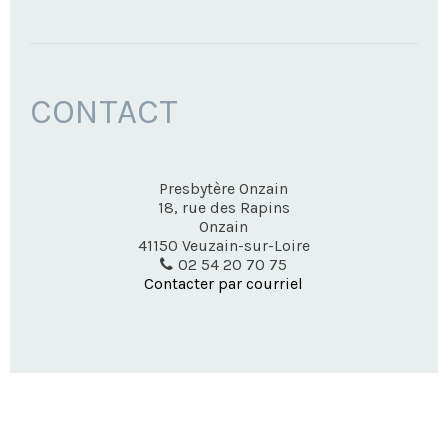
CONTACT
Presbytère Onzain
18, rue des Rapins
Onzain
41150
Veuzain-sur-Loire
02 54 20 70 75
Contacter par courriel