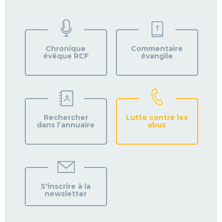
VOTRE
PAROISSE
Chronique
Commentaire
évêque RCF
évangile
Rechercher
Lutte contre les
dans l’annuaire
abus
S'inscrire à la
newsletter