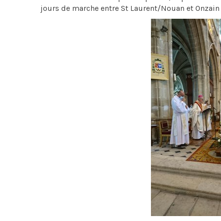
jours de marche entre St Laurent/Nouan et Onzain