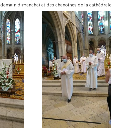
 demain dimanche) et des chanoines de la cathédrale.