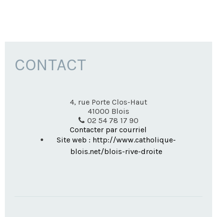
CONTACT
4, rue Porte Clos-Haut
41000
Blois
02 54 78 17 90
Contacter par courriel
Site web : http://www.catholique-
blois.net/blois-rive-droite