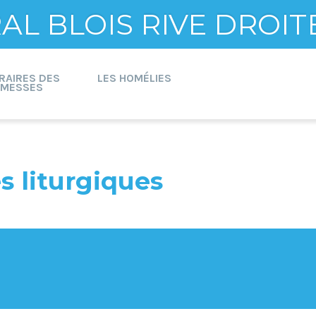
L BLOIS RIVE DROIT
RAIRES DES
LES HOMÉLIES
MESSES
 liturgiques