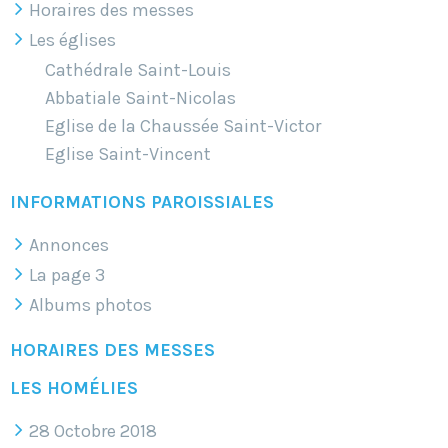
Horaires des messes
Les églises
Cathédrale Saint-Louis
Abbatiale Saint-Nicolas
Eglise de la Chaussée Saint-Victor
Eglise Saint-Vincent
INFORMATIONS PAROISSIALES
Annonces
La page 3
Albums photos
HORAIRES DES MESSES
LES HOMÉLIES
28 Octobre 2018