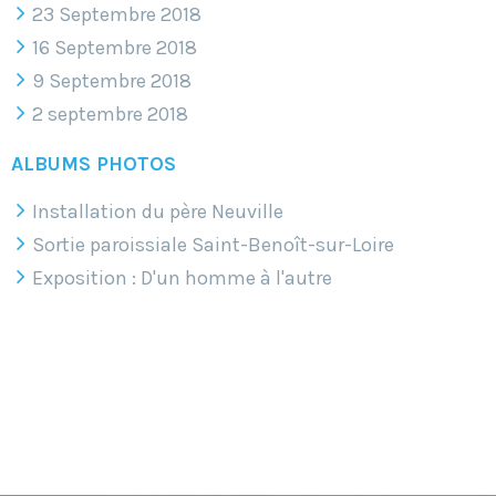
23 Septembre 2018
16 Septembre 2018
9 Septembre 2018
2 septembre 2018
ALBUMS PHOTOS
Installation du père Neuville
Sortie paroissiale Saint-Benoît-sur-Loire
Exposition : D'un homme à l'autre