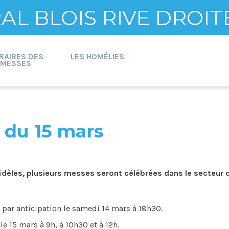
L BLOIS RIVE DROIT
RAIRES DES
LES HOMÉLIES
MESSES
 du 15 mars
idèles, plusieurs messes seront célébrées dans le secteur 
 par anticipation le samedi 14 mars à 18h30.
le 15 mars à 9h, à 10h30 et à 12h.