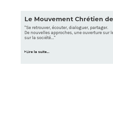
Le Mouvement Chrétien des
"Se retrouver, écouter, dialoguer, partager.
De nouvelles approches, une ouverture sur 
sur la société..."
Lire la suite…