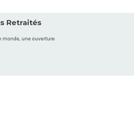
 Retraités
le monde, une ouverture