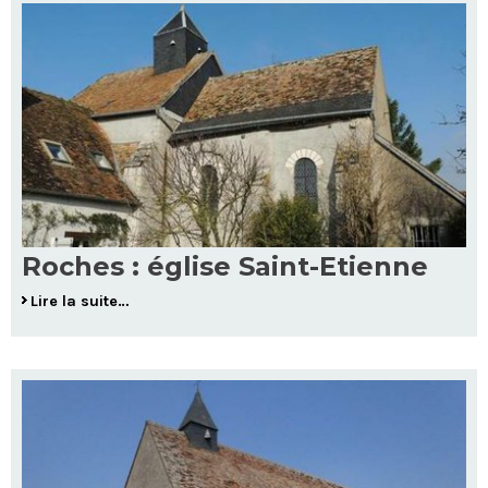
Roches : église Saint-Etienne
Lire la suite…