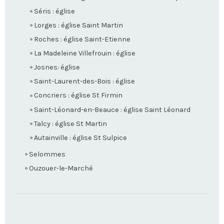
Séris : église
Lorges : église Saint Martin
Roches : église Saint-Etienne
La Madeleine Villefrouin : église
Josnes: église
Saint-Laurent-des-Bois : église
Concriers : église St Firmin
Saint-Léonard-en-Beauce : église Saint Léonard
Talcy : église St Martin
Autainville : église St Sulpice
Selommes
Ouzouer-le-Marché