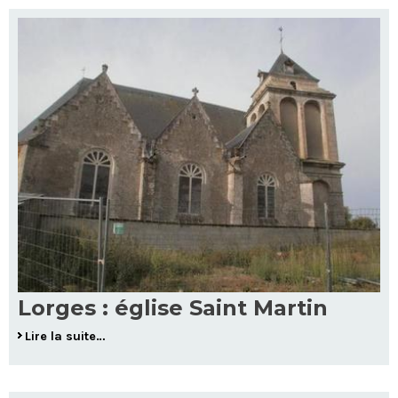
Lorges : église Saint Martin
Lire la suite…