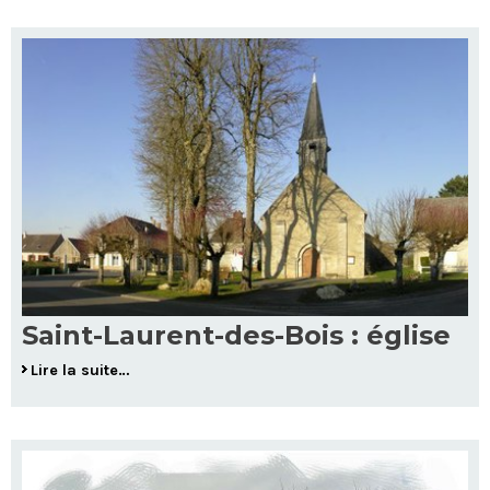
Saint-Laurent-des-Bois : église
Lire la suite…