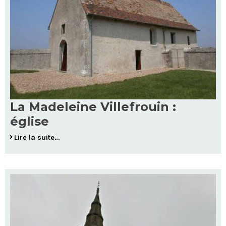
La Madeleine Villefrouin :
église
Lire la suite…