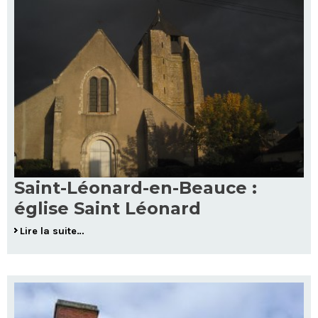
Saint-Léonard-en-Beauce :
église Saint Léonard
Lire la suite…