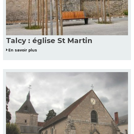
Talcy : église St Martin
En savoir plus