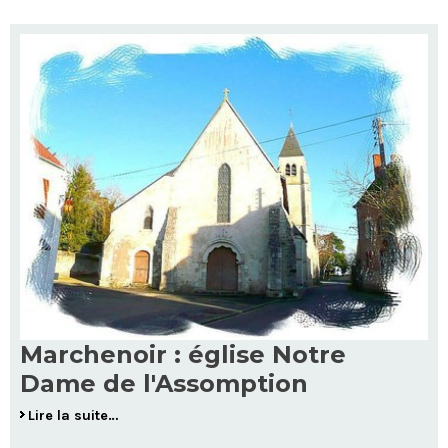
Marchenoir : église Notre
Dame de l'Assomption
Lire la suite…