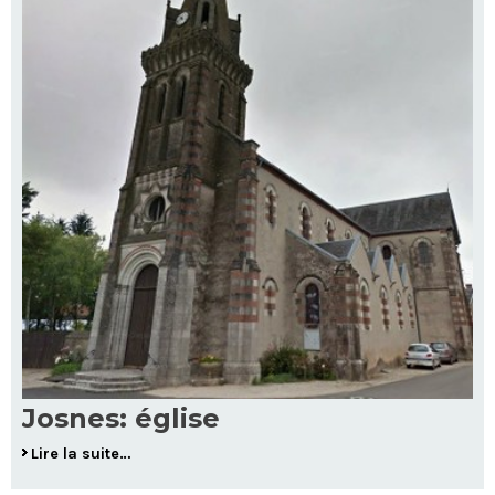
Josnes: église
Lire la suite…