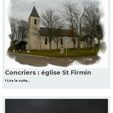
Concriers : église St Firmin
Lire la suite…