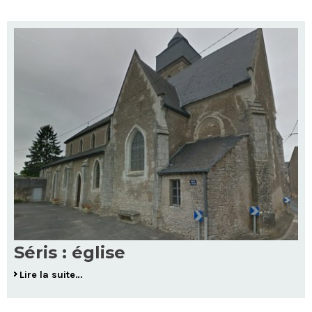
Séris : église
Lire la suite…