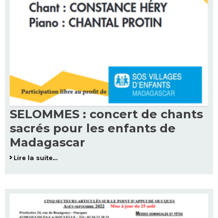
SELOMMES : concert de chants
sacrés pour les enfants de
Madagascar
Lire la suite…