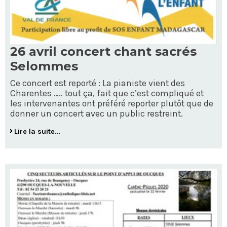
26 avril concert chant sacrés
Selommes
Ce concert est reporté : La pianiste vient des
Charentes ….. tout ça, fait que c’est compliqué et
les intervenantes ont préféré reporter plutôt que de
donner un concert avec un public restreint.
Lire la suite…