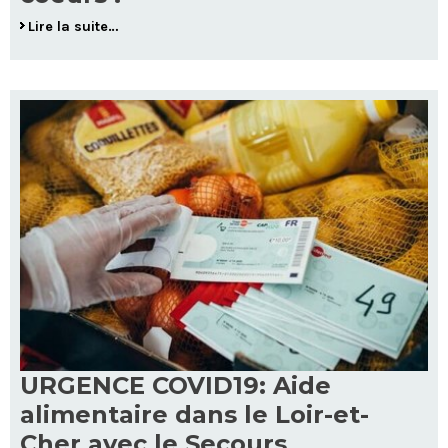
Lire la suite…
URGENCE COVID19: Aide
alimentaire dans le Loir-et-
Cher avec le Secours