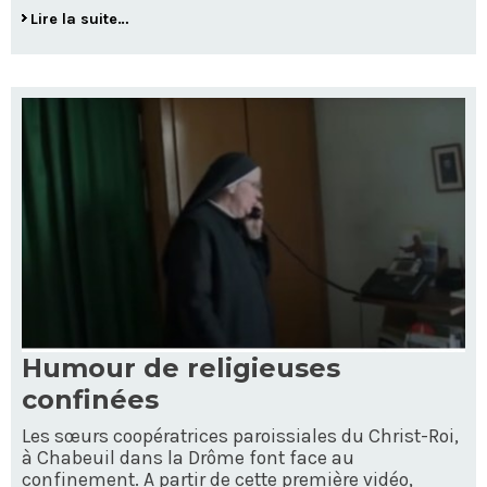
Lire la suite…
Humour de religieuses
confinées
Les sœurs coopératrices paroissiales du Christ-Roi,
à Chabeuil dans la Drôme font face au
confinement. A partir de cette première vidéo,