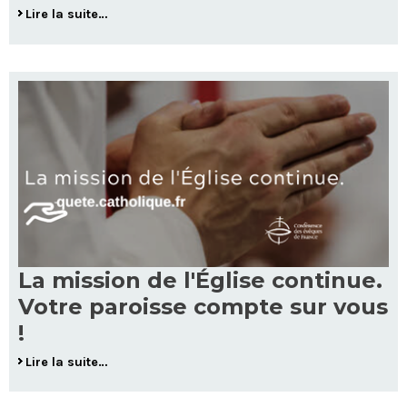
Lire la suite…
La mission de l'Église continue.
Votre paroisse compte sur vous
!
Lire la suite…