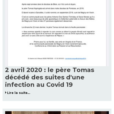
2 avril 2020 : le père Tomas
décédé des suites d'une
infection au Covid 19
Lire la suite…