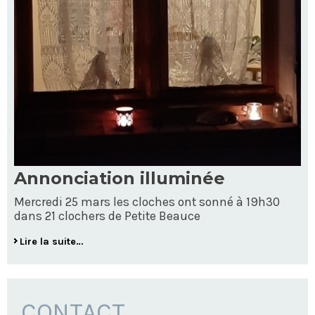
Annonciation illuminée
Mercredi 25 mars les cloches ont sonné à 19h30
dans 21 clochers de Petite Beauce
Lire la suite…
CONTACT