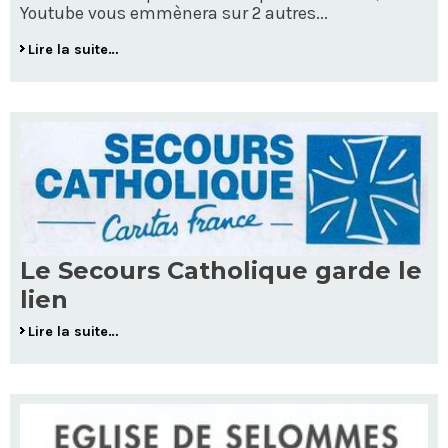
Youtube vous emmènera sur 2 autres...
Lire la suite…
Le Secours Catholique garde le
lien
Lire la suite…