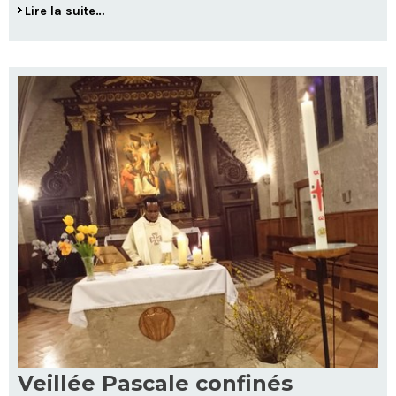
Lire la suite…
Veillée Pascale confinés