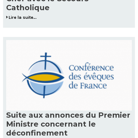
Catholique
Lire la suite…
Suite aux annonces du Premier
Ministre concernant le
déconfinement