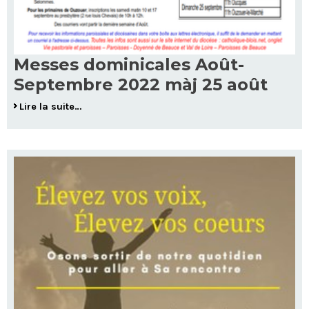
Messes dominicales Août-
Septembre 2022 màj 25 août
Lire la suite…