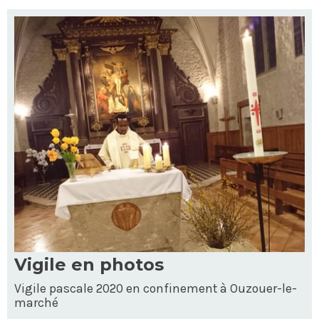
Vigile en photos
Vigile pascale 2020 en confinement à Ouzouer-le-
marché