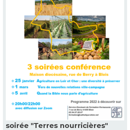
soirée "Terres nourricières"