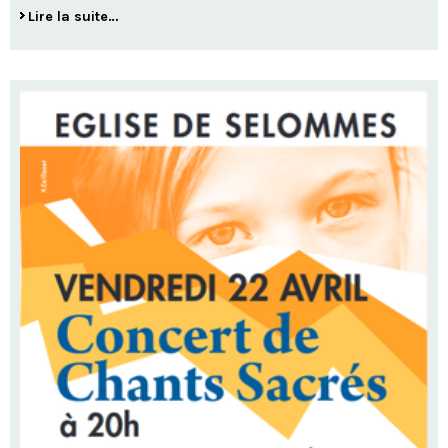
Lire la suite…