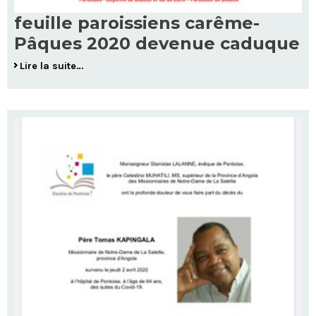
feuille paroissiens carême-
Pâques 2020 devenue caduque
Lire la suite…