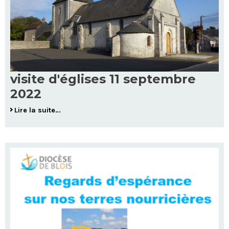
visite d'églises 11 septembre
2022
Lire la suite…