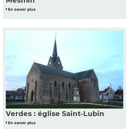
Mesmin
En savoir plus
Verdes : église Saint-Lubin
En savoir plus