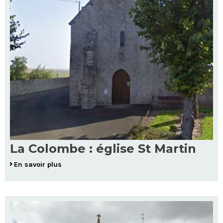
La Colombe : église St Martin
En savoir plus