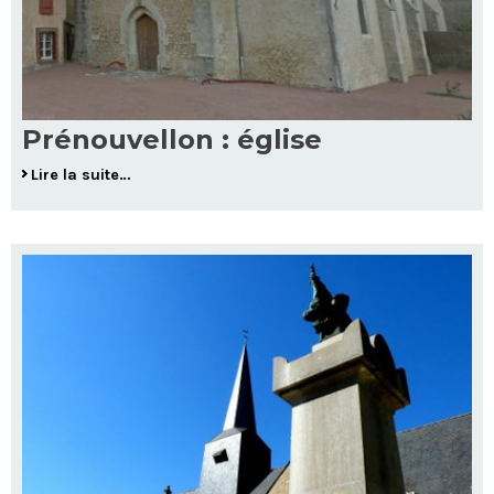
Prénouvellon : église
Lire la suite…