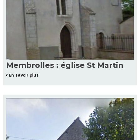
Membrolles : église St Martin
En savoir plus