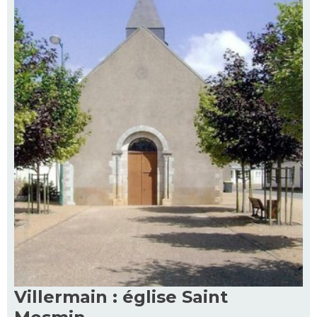
Villermain : église Saint