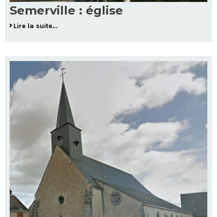
Semerville : église
Lire la suite…