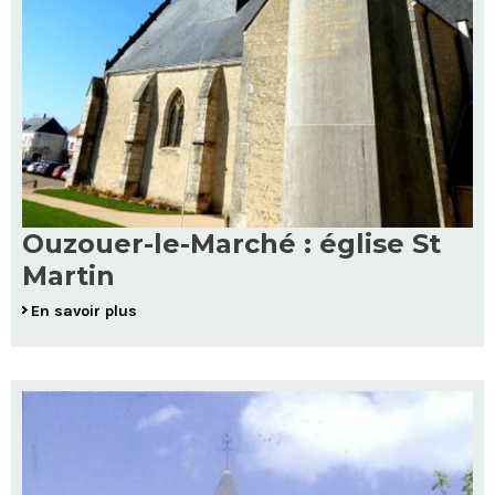
Ouzouer-le-Marché : église St
Martin
En savoir plus