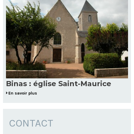
Binas : église Saint-Maurice
En savoir plus
CONTACT