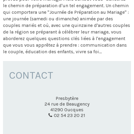
le chemin de préparation d'un tel engagement. Un chemin
qui comportera une "Journée de Préparation au Mariage" :
une journée (samedi ou dimanche) animée par des
couples mariés et où, avec une quinzaine d'autres couples
de la région se préparant à célébrer leur mariage, vous
aborderez quelques questions clés liées à l'engagement
que vous vous apprêtez à prendre : communication dans
le couple, éducation des enfants, vivre sa foi...
CONTACT
Presbytère
24 rue de Beaugency
41290
Oucques
02 54 23 20 21