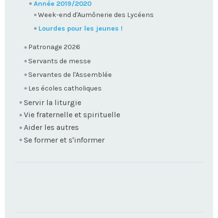
Année 2019/2020
Week-end d'Aumônerie des Lycéens
Lourdes pour les jeunes !
Patronage 2026
Servants de messe
Servantes de l'Assemblée
Les écoles catholiques
Servir la liturgie
Vie fraternelle et spirituelle
Aider les autres
Se former et s'informer