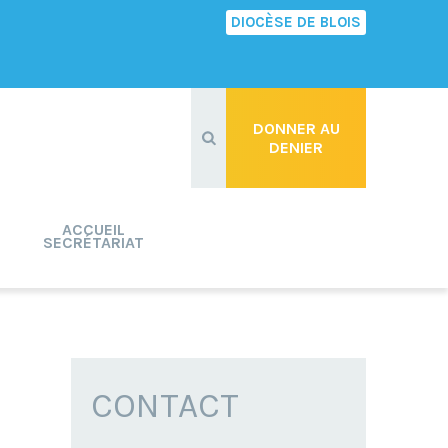
DIOCÈSE DE BLOIS
Recherche
avancée…
DONNER AU
DENIER
ACCUEIL
SECRÉTARIAT
CONTACT