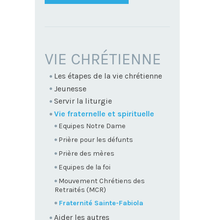
NAVIGATION
VIE CHRÉTIENNE
Les étapes de la vie chrétienne
Jeunesse
Servir la liturgie
Vie fraternelle et spirituelle
Equipes Notre Dame
Prière pour les défunts
Prière des mères
Equipes de la foi
Mouvement Chrétiens des
Retraités (MCR)
Fraternité Sainte-Fabiola
Aider les autres