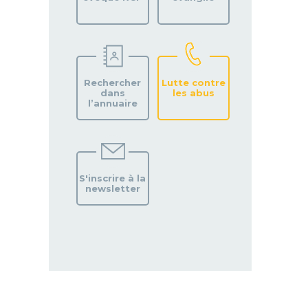
Rechercher
Lutte contre
dans
les abus
l’annuaire
S'inscrire à la
newsletter