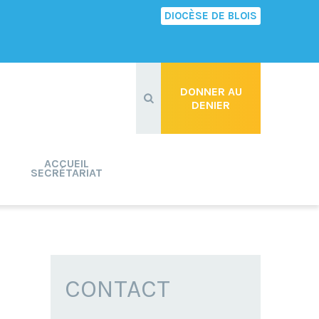
DIOCÈSE DE BLOIS
Recherche
avancée…
DONNER AU
DENIER
ACCUEIL
SECRÉTARIAT
CONTACT