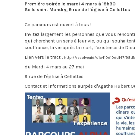
Première soirée le mardi 4 mars à 19h30
Salle saint Mondry, 9 rue de l'église à Cellettes
Ce parcours est ouvert à tous !
Invitez largement les personnes que vous rencont
qui cherchent un sens à leur vie, ou qui souhaitent
souffrance, la vie après la mort, l'existence de Dieu,
Lien vers le tract :
http://resolveuid/d1c410d10dd147f98
du Mardi 4 mars au 27 mai
9 rue de l'église à Cellettes
Contact et informations aurpès d'Agathe Hubert 