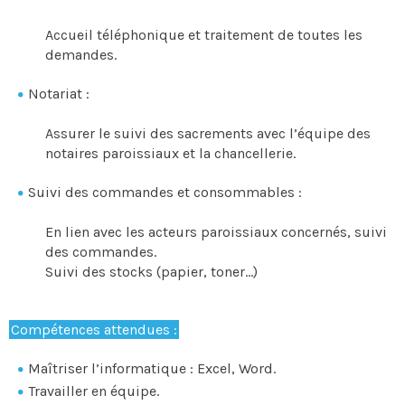
Accueil téléphonique et traitement de toutes les
demandes.
Notariat :
Assurer le suivi des sacrements avec l’équipe des
notaires paroissiaux et la chancellerie.
Suivi des commandes et consommables :
En lien avec les acteurs paroissiaux concernés, suivi
des commandes.
Suivi des stocks (papier, toner…)
Compétences attendues :
Maîtriser l’informatique : Excel, Word.
Travailler en équipe.