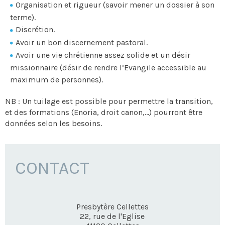
Organisation et rigueur (savoir mener un dossier à son
terme).
Discrétion.
Avoir un bon discernement pastoral.
Avoir une vie chrétienne assez solide et un désir
missionnaire (désir de rendre l’Evangile accessible au
maximum de personnes).
NB : Un tuilage est possible pour permettre la transition,
et des formations (Enoria, droit canon,…) pourront être
données selon les besoins.
CONTACT
Presbytère Cellettes
22, rue de l'Eglise