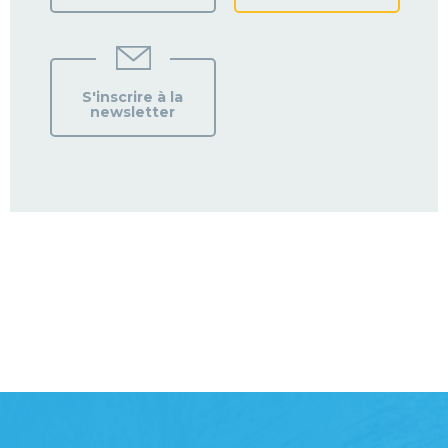
S'inscrire à la
newsletter