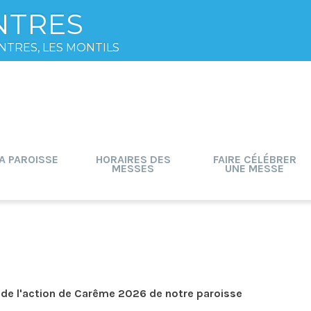
NTRES
NTRES, LES MONTILS
A PAROISSE
HORAIRES DES
FAIRE CÉLÉBRER
MESSES
UNE MESSE
e de l'action de Carême 2026 de notre paroisse