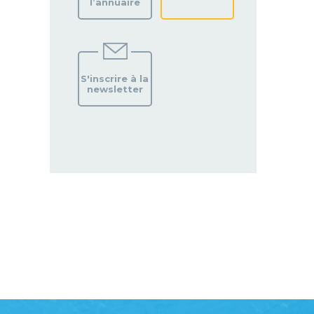
l’annuaire
S'inscrire à la
newsletter