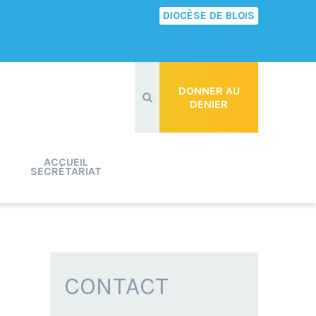
DIOCÈSE DE BLOIS
Recherche
avancée…
DONNER AU
DENIER
ACCUEIL
SECRÉTARIAT
CONTACT