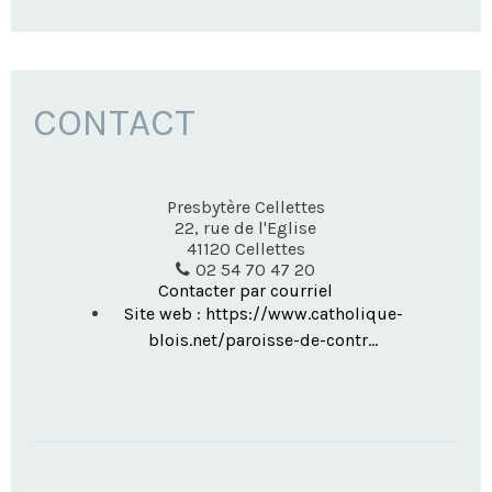
CONTACT
Presbytère Cellettes
22, rue de l'Eglise
41120
Cellettes
02 54 70 47 20
Contacter par courriel
Site web : https://www.catholique-
blois.net/paroisse-de-contr...