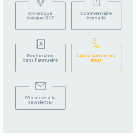
Chronique
Commentaire
évêque RCF
évangile
Rechercher
Lutte contre les
dans l’annuaire
abus
S'inscrire à la
newsletter