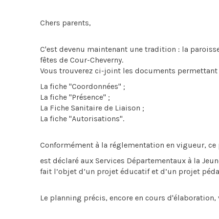
Chers parents,
C'est devenu maintenant une tradition : la paroiss
fêtes de Cour-Cheverny.
Vous trouverez ci-joint les documents permettant d
La fiche "Coordonnées" ;
La fiche "Présence" ;
La Fiche Sanitaire de Liaison ;
La fiche "Autorisations".
Conformément à la réglementation en vigueur, ce
est déclaré aux Services Départementaux à la Jeun
fait l’objet d’un projet éducatif et d’un projet p
Le planning précis, encore en cours d'élaboration