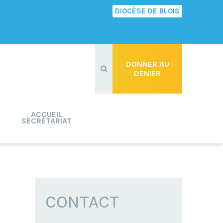
DIOCÈSE DE BLOIS
Recherche
avancée…
DONNER AU
DENIER
ACCUEIL
SECRÉTARIAT
CONTACT