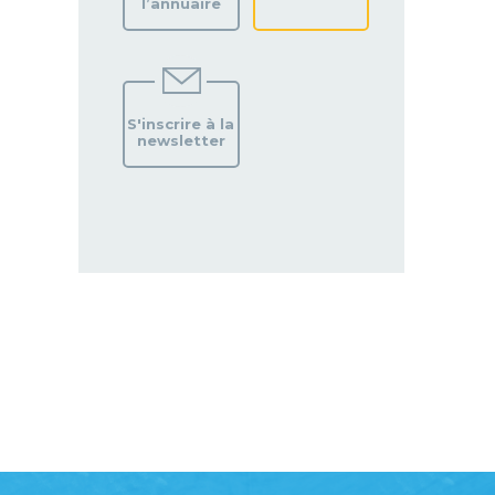
l’annuaire
S'inscrire à la
newsletter