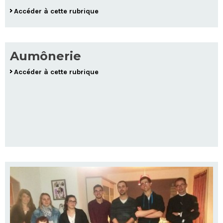
Accéder à cette rubrique
Aumônerie
Accéder à cette rubrique