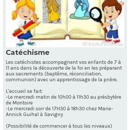
Catéchisme
Les catéchistes accompagnent vos enfants de 7 à
11 ans dans la découverte de la foi en les préparant
aux sacrements (baptême, réconciliation,
communion) avec un apprentissage de la prière.
L'accueil se fait:
-Le mercredi matin de 10h00 à 11h30 au présbytère
de Montoire
-Le mercredi soir de 17H30 à 18h30 chez Marie-
Annick Guihal à Savigny
(Possibilité de commencer à tous les niveaux)