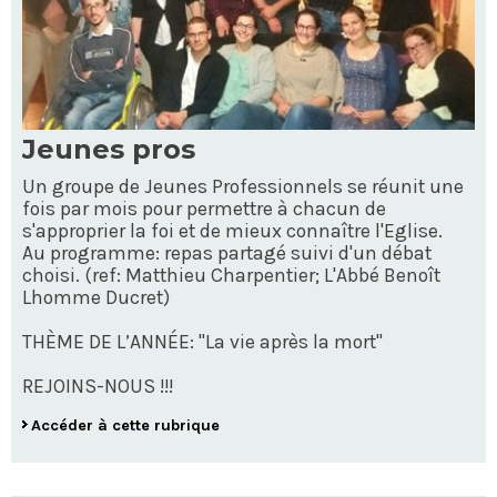
Jeunes pros
Un groupe de Jeunes Professionnels se réunit une
fois par mois pour permettre à chacun de
s'approprier la foi et de mieux connaître l'Eglise.
Au programme: repas partagé suivi d'un débat
choisi. (ref: Matthieu Charpentier; L'Abbé Benoît
Lhomme Ducret)
THÈME DE L’ANNÉE: "La vie après la mort"
REJOINS-NOUS !!!
Accéder à cette rubrique