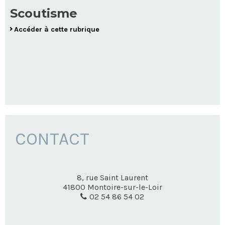
Scoutisme
Accéder à cette rubrique
CONTACT
8, rue Saint Laurent
41800
Montoire-sur-le-Loir
02 54 86 54 02