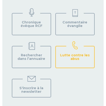
VOTRE
PAROISSE
Chronique
Commentaire
évêque RCF
évangile
Rechercher
Lutte contre les
dans l’annuaire
abus
S'inscrire à la
newsletter