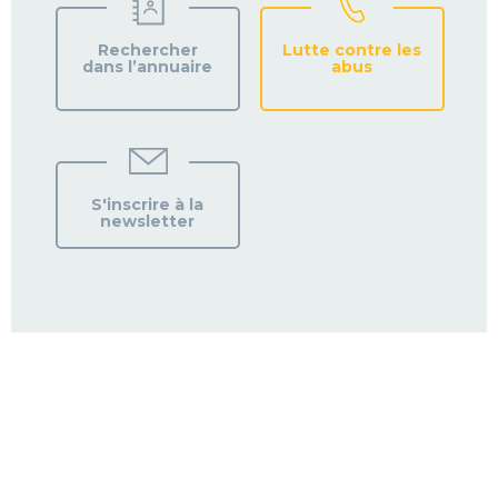
Rechercher
Lutte contre les
dans l’annuaire
abus
S'inscrire à la
newsletter