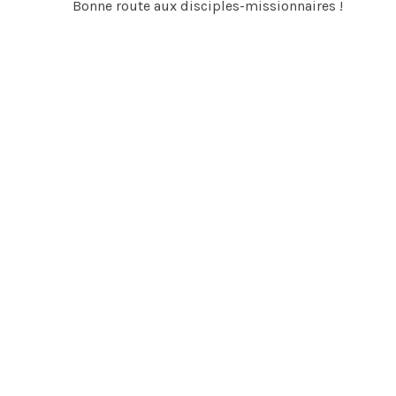
Bonne route aux disciples-missionnaires !