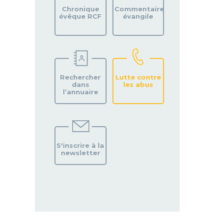
Chronique
Commentaire
évêque RCF
évangile
Rechercher
Lutte contre
dans
les abus
l’annuaire
S'inscrire à la
newsletter