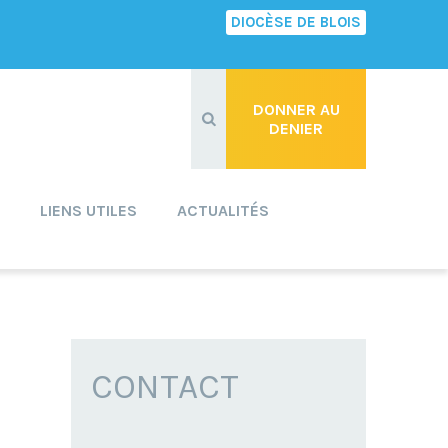
DIOCÈSE DE BLOIS
Recherche
avancée…
DONNER AU
DENIER
LIENS UTILES
ACTUALITÉS
CONTACT