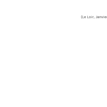
(Le Loir, Janvie